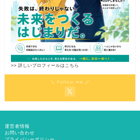
>> 詳しいプロフィールはこちら
＼ Follow me ／
運営者情報
お問い合わせ
プライバシーポリシー