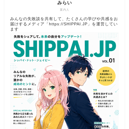
みらい
案内人
みんなの失敗談を共有して、たくさんの学びや共感をお
届けするメディア「
https://SHIPPAI.JP
」を運営してい
ます