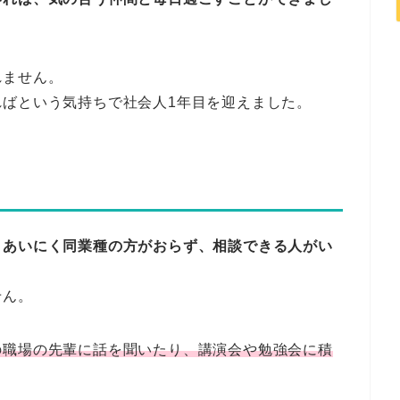
れません。
ばという気持ちで社会人1年目を迎えました。
、あいにく同業種の方がおらず、相談できる人がい
せん。
の職場の先輩に話を聞いたり、講演会や勉強会に積