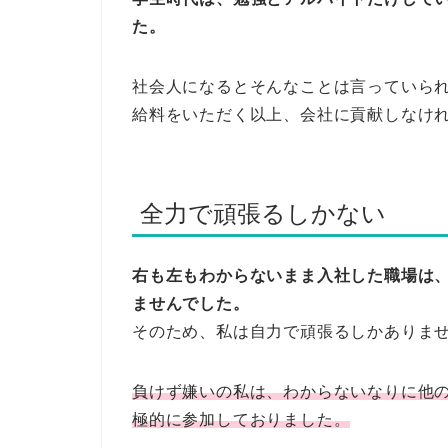
た。
社会人になるとそんなことは言っていら
給料をいただく以上、会社に貢献しなけれ
全力で頑張るしかない
右も左もわからないまま入社した職場は
ませんでした。
そのため、私は自力で頑張るしかありま
負けず嫌いの私は、わからないなりに他
極的に参加しておりました。