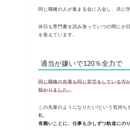
同じ職種の人が集まる会に入会し、共に
休日も専門書を読み漁っていつの間にか日
を覚えています。
適当が嫌いで120％全力で
同じ職種の先輩も同じ苦労をしている方
助かりました。
この先輩のようになりたい!という気持ち
私。
有難いことに、仕事も少しずつ軌道にの