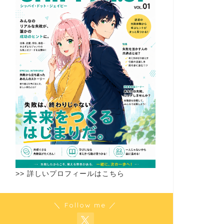
>> 詳しいプロフィールはこちら
＼ Follow me ／