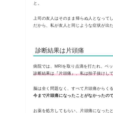
と。
上司の友人はそのまま帰らぬ人となって
だから、私が友人と同じような症状が出
診断結果は片頭痛
病院では、MRIを取り点滴を打たれ、ベ
診断結果は『片頭痛』、私は拍子抜けし
脳は全く問題なく、すべて片頭痛からく
今まで片頭痛になったことがなかったの
お薬を処方してもらい、片頭痛になった