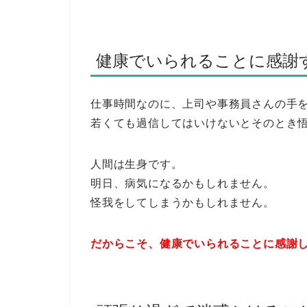
健康でいられることに感謝
仕事時間なのに、上司や事務員さんの手
若くても過信してはいけないとそのとき
人間は生身です。
明日、病気になるかもしれません。
怪我をしてしまうかもしれません。
だからこそ、健康でいられることに感謝