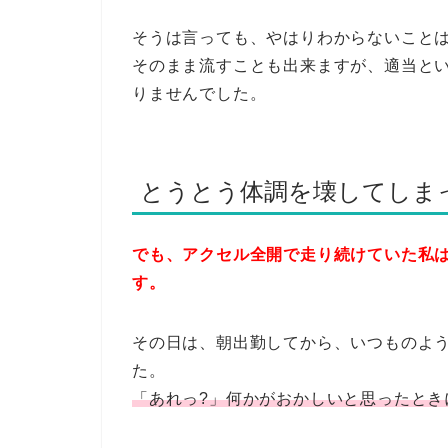
そうは言っても、やはりわからないこと
そのまま流すことも出来ますが、適当とい
りませんでした。
とうとう体調を壊してしま
でも、アクセル全開で走り続けていた私
す。
その日は、朝出勤してから、いつものよ
た。
「あれっ?」何かがおかしいと思ったとき