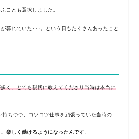
学ぶことも選択しました。
が暮れていた･･･。という日もたくさんあったこと
が多く、とても親切に教えてくださり当時は本当に
を持ちつつ、コツコツ仕事を頑張っていた当時の
り、楽しく働けるようになったんです。