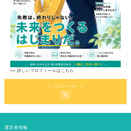
>> 詳しいプロフィールはこちら
＼ Follow me ／
運営者情報