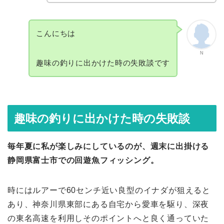
こんにちは
N
趣味の釣りに出かけた時の失敗談です
趣味の釣りに出かけた時の失敗談
毎年夏に私が楽しみにしているのが、週末に出掛ける
静岡県富士市での回遊魚フィッシング。
時にはルアーで60センチ近い良型のイナダが狙えると
あり、神奈川県東部にある自宅から愛車を駆り、深夜
の東名高速を利用しそのポイントへと良く通っていた