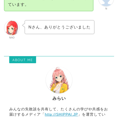
ています。
N
Nさん、ありがとうございました
NAO
ABOUT ME
みらい
みんなの失敗談を共有して、たくさんの学びや共感をお
届けするメディア「
http://SHIPPAI.JP
」を運営してい