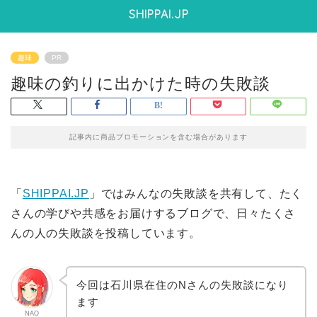
SHIPPAI.JP
趣味
PR
趣味の釣りに出かけた時の失敗談
記事内に商品プロモーションを含む場合があります
「
SHIPPAI.JP
」ではみんなの失敗談を共有して、たく
さんの学びや共感をお届けするブログで、日々たくさ
んの人の失敗談を投稿しています。
今回は石川県在住のNさんの失敗談になり
ます
NAO