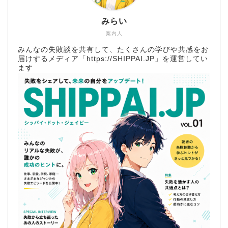
みらい
案内人
みんなの失敗談を共有して、たくさんの学びや共感をお
届けするメディア「
https://SHIPPAI.JP
」を運営してい
ます