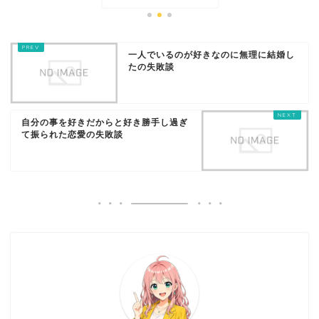
一人でいるのが好きなのに無理に結婚し
たの失敗談
自分の事を好きだからと好き勝手し過ぎ
て振られた恋愛の失敗談