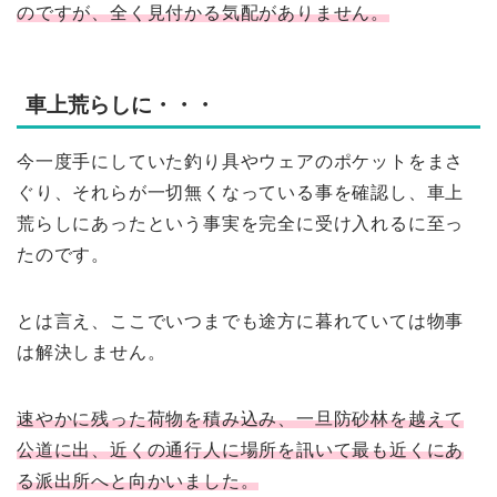
のですが、全く見付かる気配がありません。
車上荒らしに・・・
今一度手にしていた釣り具やウェアのポケットをまさ
ぐり、それらが一切無くなっている事を確認し、車上
荒らしにあったという事実を完全に受け入れるに至っ
たのです。
とは言え、ここでいつまでも途方に暮れていては物事
は解決しません。
速やかに残った荷物を積み込み、一旦防砂林を越えて
公道に出、近くの通行人に場所を訊いて最も近くにあ
る派出所へと向かいました。