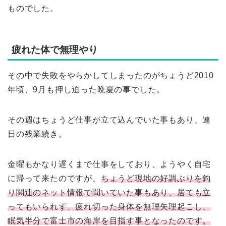
ものでした。
疲れた体で無理やり
その中で失敗をやらかしてしまったのがちょうど2010
年頃、9月も押し迫った晩夏の事でした。
その週はちょうど仕事が立て込んでいた事もあり、連
日の残業続き。
金曜もかなり遅くまで仕事をしており、ようやく自宅
に帰って来たのですが、
ちょうど現地の好調ぶりを釣
り関連のネット情報で聞いていた事もあり、居ても立
ってもいられず、疲れ切った身体を無理矢理起こし、
眠気半分で富士市の海岸を目指す事となったのです。