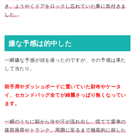
き、ようやくドアをロックし忘れていた事に気付きま
した。
嫌な予感は的中した
一瞬嫌な予感が頭を過ったのですが、その予感は果た
して当たり。
助手席やダッシュボードに置いていた財布やケータ
イ、セカンドバッグ全てが綺麗さっぱり無くなってい
ます。
一瞬のうちに額から冷や汗が流れ出し、慌てて愛車の
後部座席やトランク、周囲に至るまで徹底的に探した