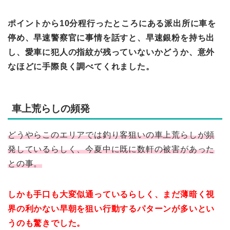
ポイントから10分程行ったところにある派出所に車を
停め、早速警察官に事情を話すと、早速銀粉を持ち出
し、愛車に犯人の指紋が残っていないかどうか、意外
なほどに手際良く調べてくれました。
車上荒らしの頻発
どうやらこのエリアでは釣り客狙いの車上荒らしが頻
発しているらしく、今夏中に既に数軒の被害があった
との事。
しかも手口も大変似通っているらしく、まだ薄暗く視
界の利かない早朝を狙い行動するパターンが多いとい
うのも驚きでした。